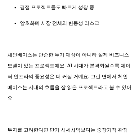
경쟁 프로젝트들도 빠르게 성장 중
암호화폐 시장 전체의 변동성 리스크
체인베이스는 단순한 투기 대상이 아니라 실제 비즈니스
모델이 있는 프로젝트예요. AI 시대가 본격화될수록 데이
터 인프라의 중요성은 더 커질 거예요. 그런 면에서 체인
베이스는 시대의 흐름을 잘 읽은 프로젝트라고 볼 수 있어
요.
투자를 고려한다면 단기 시세차익보다는 중장기적 관점