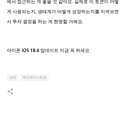
에서 접근하는 게 좋을 것 같아요. 실제로 이 토큰이 어떻
게 사용되는지, 생태계가 어떻게 성장하는지를 지켜보면
서 투자 결정을 하는 게 현명할 거예요.
아이폰 iOS 18.6 업데이트 지금 꼭 하세요
경제
체인베이스토큰