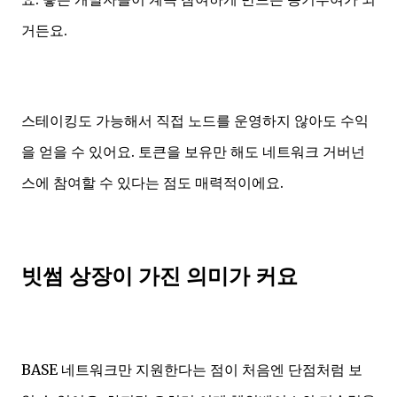
거든요.
스테이킹도 가능해서 직접 노드를 운영하지 않아도 수익
을 얻을 수 있어요. 토큰을 보유만 해도 네트워크 거버넌
스에 참여할 수 있다는 점도 매력적이에요.
빗썸 상장이 가진 의미가 커요
BASE 네트워크만 지원한다는 점이 처음엔 단점처럼 보