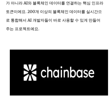
가 아니라 AI와 블록체인 데이터를 연결하는 핵심 인프라
토큰이에요. 200개 이상의 블록체인 데이터를 실시간으
로 통합해서 AI 개발자들이 바로 사용할 수 있게 만들어
주는 프로젝트예요.