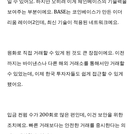
일 수 있어요. 하지만 오히려 이게 체인베이스의 기술력을
보여주는 부분이에요. BASE는 코인베이스가 만든 이더
리움 레이어2인데, 최신 기술이 적용된 네트워크예요.
원화로 직접 거래할 수 있게 된 것도 큰 장점이에요. 이전
까지는 바이낸스나 다른 해외 거래소를 통해서만 거래할
수 있었는데, 이제 한국 투자자들도 쉽게 접근할 수 있게
됐어요.
입금 컨펌 수가 200회로 많은 편인데, 이건 보안을 위한
조치예요. 빠른 거래보다는 안전한 거래를 중시한다는 의