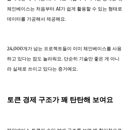
체인베이스는 처음부터 AI가 쉽게 활용할 수 있는 형태로
데이터를 가공해서 제공해요.
24,000개가 넘는 프로젝트들이 이미 체인베이스를 사용
하고 있다는 점도 놀라워요. 단순히 기술만 좋은 게 아니
라 실제로 쓰이고 있다는 증거예요.
토큰 경제 구조가 꽤 탄탄해 보여요