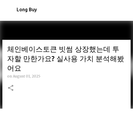
Skip to main content
Long Buy
체인베이스토큰 빗썸 상장했는데 투
자할 만한가요? 실사용 가치 분석해봤
어요
on
August 01, 2025