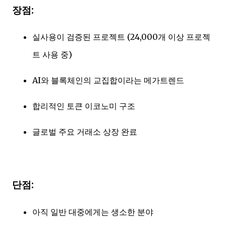
장점:
실사용이 검증된 프로젝트 (24,000개 이상 프로젝
트 사용 중)
AI와 블록체인의 교집합이라는 메가트렌드
합리적인 토큰 이코노미 구조
글로벌 주요 거래소 상장 완료
단점:
아직 일반 대중에게는 생소한 분야