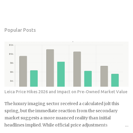
Popular Posts
Leica Price Hikes 2026 and Impact on Pre-Owned Market Value
The luxury imaging sector received a calculated jolt this
spring, but the immediate reaction from the secondary
market suggests a more nuanced reality than initial
headlines implied. While official price adjustments
implemented in March 2026 moved the needle on new