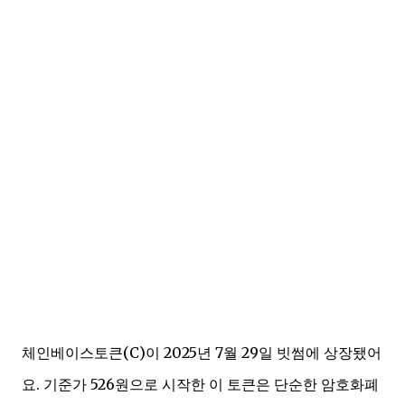
체인베이스토큰(C)이 2025년 7월 29일 빗썸에 상장됐어
요. 기준가 526원으로 시작한 이 토큰은 단순한 암호화폐