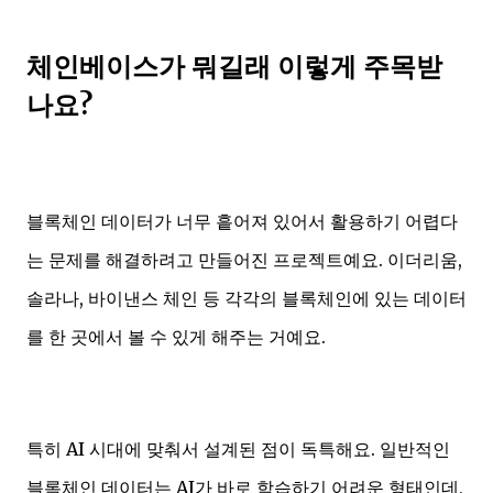
체인베이스가 뭐길래 이렇게 주목받
나요?
블록체인 데이터가 너무 흩어져 있어서 활용하기 어렵다
는 문제를 해결하려고 만들어진 프로젝트예요. 이더리움,
솔라나, 바이낸스 체인 등 각각의 블록체인에 있는 데이터
를 한 곳에서 볼 수 있게 해주는 거예요.
특히 AI 시대에 맞춰서 설계된 점이 독특해요. 일반적인
블록체인 데이터는 AI가 바로 학습하기 어려운 형태인데,