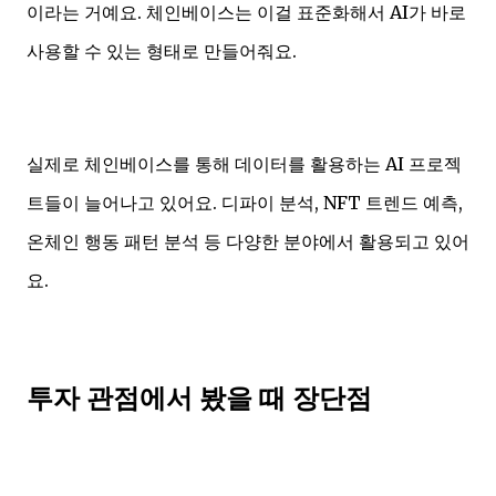
이라는 거예요. 체인베이스는 이걸 표준화해서 AI가 바로
사용할 수 있는 형태로 만들어줘요.
실제로 체인베이스를 통해 데이터를 활용하는 AI 프로젝
트들이 늘어나고 있어요. 디파이 분석, NFT 트렌드 예측,
온체인 행동 패턴 분석 등 다양한 분야에서 활용되고 있어
요.
투자 관점에서 봤을 때 장단점