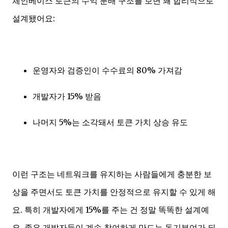
체인베이스 토큰의 수익 분배 구조를 보면 꽤 합리적으로
설계됐어요:
운영자와 검증인이 수수료의 80% 가져감
개발자가 15% 받음
나머지 5%는 소각돼서 토큰 가치 상승 유도
이런 구조는 네트워크를 유지하는 사람들에게 충분한 보
상을 주면서도 토큰 가치를 안정적으로 유지할 수 있게 해
요. 특히 개발자에게 15%를 주는 건 정말 똑똑한 설계예
요. 좋은 개발자들이 계속 참여하게 만드는 동기부여가 되