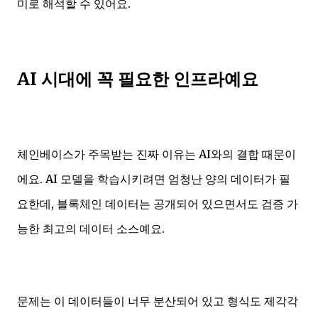
미로 해석할 수 있어요.
AI 시대에 꼭 필요한 인프라예요
체인베이스가 주목받는 진짜 이유는 AI와의 결합 때문이
에요. AI 모델을 학습시키려면 엄청난 양의 데이터가 필
요한데, 블록체인 데이터는 공개되어 있으면서도 검증 가
능한 최고의 데이터 소스예요.
문제는 이 데이터들이 너무 분산되어 있고 형식도 제각각