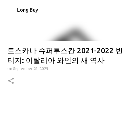
Skip to main content
Long Buy
토스카나 슈퍼투스칸 2021-2022 빈
티지: 이탈리아 와인의 새 역사
on
September 21, 2025