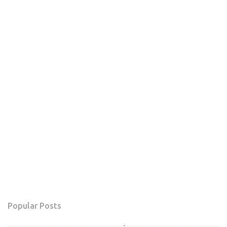
Popular Posts