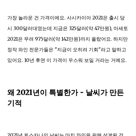
가장 놀라운 건 가격이에요. 사시카이아 2021은 출시 당
시 300달러대였는데 지금은 325달러(약 47만원), 마세토
2021은 무려 975달러(약 142만원)까지 올랐어요. 하지만
정작 와인 전문가들은 "지금이 오히려 기회"라고 말하고
있어요. 10년 후면 이 가격이 우스워 보일 거라는 거예요.
왜 2021년이 특별한가 - 날씨가 만든
기적
2021년 토스카나의 날씨는 마치 와인을 위해 설계된 것