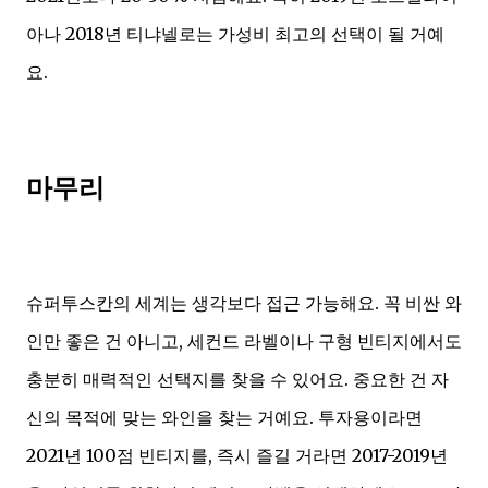
아나 2018년 티냐넬로는 가성비 최고의 선택이 될 거예
요.
마무리
슈퍼투스칸의 세계는 생각보다 접근 가능해요. 꼭 비싼 와
인만 좋은 건 아니고, 세컨드 라벨이나 구형 빈티지에서도
충분히 매력적인 선택지를 찾을 수 있어요. 중요한 건 자
신의 목적에 맞는 와인을 찾는 거예요. 투자용이라면
2021년 100점 빈티지를, 즉시 즐길 거라면 2017-2019년