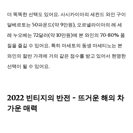
더 똑똑한 선택도 있어요. 사시카이아의 세컨드 와인 구이
달베르토는 50파운드(약 9만원), 오르넬라이아의 레 세
레 누오베는 72달러(약 10만원)에 본 와인의 70-80% 품
질을 즐길 수 있어요. 특히 마세토의 동생 마세티노는 본
와인의 절반 가격에 거의 같은 점수를 받고 있어서 현명한
선택이 될 수 있어요.
2022 빈티지의 반전 - 뜨거운 해의 차
가운 매력