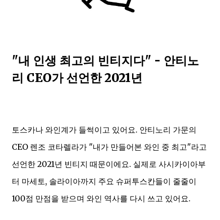
"내 인생 최고의 빈티지다" - 안티노
리 CEO가 선언한 2021년
토스카나 와인계가 들썩이고 있어요. 안티노리 가문의
CEO 렌조 코타렐라가 "내가 만들어본 와인 중 최고"라고
선언한 2021년 빈티지 때문이에요. 실제로 사시카이아부
터 마세토, 솔라이아까지 주요 슈퍼투스칸들이 줄줄이
100점 만점을 받으며 와인 역사를 다시 쓰고 있어요.