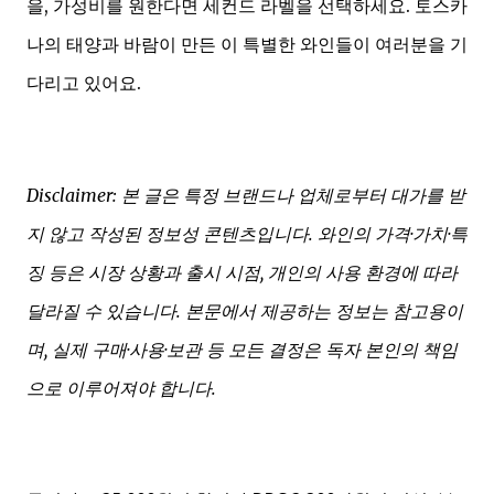
을, 가성비를 원한다면 세컨드 라벨을 선택하세요. 토스카
나의 태양과 바람이 만든 이 특별한 와인들이 여러분을 기
다리고 있어요.
Disclaimer: 본 글은 특정 브랜드나 업체로부터 대가를 받
지 않고 작성된 정보성 콘텐츠입니다. 와인의 가격·가치·특
징 등은 시장 상황과 출시 시점, 개인의 사용 환경에 따라
달라질 수 있습니다. 본문에서 제공하는 정보는 참고용이
며, 실제 구매·사용·보관 등 모든 결정은 독자 본인의 책임
으로 이루어져야 합니다.