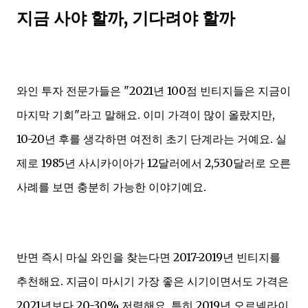
지금 사야 할까, 기다려야 할까
와인 투자 전문가들은 "2021년 100점 빈티지들은 지금이
마지막 기회"라고 말해요. 이미 가격이 많이 올랐지만,
10-20년 후를 생각하면 여전히 초기 단계라는 거예요. 실
제로 1985년 사시카이아가 12달러에서 2,530달러로 오른
사례를 보면 충분히 가능한 이야기예요.
반면 즉시 마실 와인을 찾는다면 2017-2019년 빈티지를
추천해요. 지금이 마시기 가장 좋은 시기이면서도 가격은
2021년보다 20-30% 저렴해요. 특히 2019년 오르넬라이