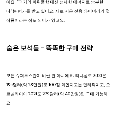
예요. "과거의 파워풀함 대신 섬세한 에너지로 승부한
다"는 평가를 받고 있어요. 새로 지은 전용 와이너리의 첫
작품이라는 점도 의미가 있고요.
숨은 보석들 - 똑똑한 구매 전략
모든 슈퍼투스칸이 비싼 건 아니에요. 티냐넬로 2021은
195달러(약 28만원)로 100점 와인치고는 합리적이고, 오
르넬라이아 2021도 279달러(약 40만원)면 구매 가능해
요.