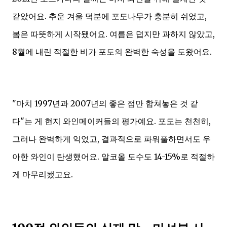
같았어요. 추운 겨울 덕분에 포도나무가 충분히 쉬었고,
봄은 따뜻하게 시작됐어요. 여름은 덥지만 과하지 않았고,
8월에 내린 적절한 비가 포도의 완벽한 숙성을 도왔어요.
"마치 1997년과 2007년의 좋은 점만 합쳐놓은 것 같
다"는 게 현지 와인메이커들의 평가예요. 포도는 천천히,
그러나 완벽하게 익었고, 결과적으로 파워풀하면서도 우
아한 와인이 탄생했어요. 알코올 도수도 14-15%로 적절하
게 마무리됐고요.