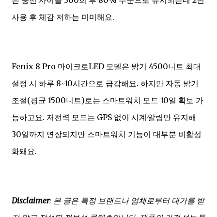
사용 후 체감 저하는 미미해요.
Fenix 8 Pro 마이크로LED 모델은 밝기 4500니트 최대
설정 시 하루 8~10시간으로 급감해요. 하지만 자동 밝기
조절(평균 1500니트)로는 스마트워치 모드 10일 확보 가
능하고요. 저전력 모드는 GPS 없이 시계·알림만 유지해
30일까지 연장되지만 스마트워치 기능이 대부분 비활성
화돼요.
Disclaimer
: 본 글은 특정 브랜드나 업체로부터 대가를 받