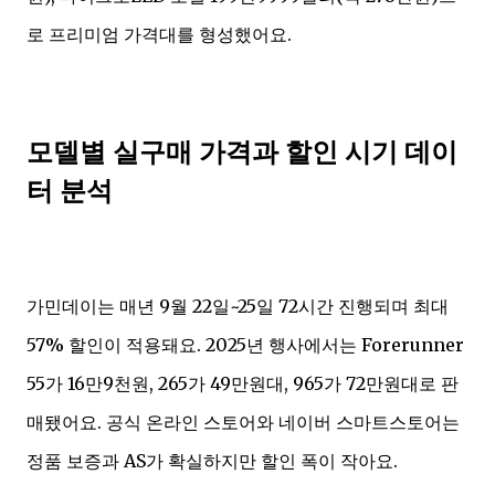
로 프리미엄 가격대를 형성했어요.
모델별 실구매 가격과 할인 시기 데이
터 분석
가민데이는 매년 9월 22일~25일 72시간 진행되며 최대
57% 할인이 적용돼요. 2025년 행사에서는 Forerunner
55가 16만9천원, 265가 49만원대, 965가 72만원대로 판
매됐어요. 공식 온라인 스토어와 네이버 스마트스토어는
정품 보증과 AS가 확실하지만 할인 폭이 작아요.