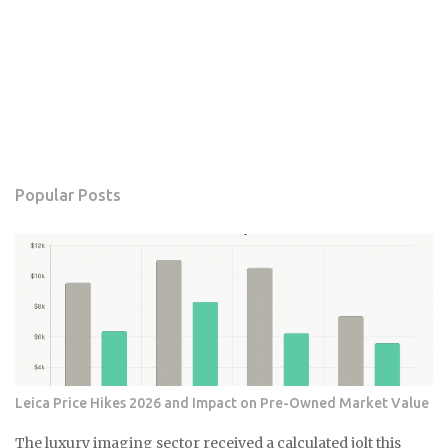
Popular Posts
Leica Price Hikes 2026 and Impact on Pre-Owned Market Value
The luxury imaging sector received a calculated jolt this