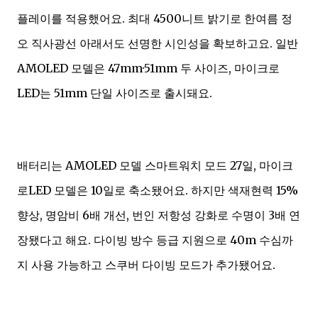
플레이를 적용했어요. 최대 4500니트 밝기로 한여름 정
오 직사광선 아래서도 선명한 시인성을 확보하고요. 일반
AMOLED 모델은 47mm·51mm 두 사이즈, 마이크로
LED는 51mm 단일 사이즈로 출시돼요.
배터리는 AMOLED 모델 스마트워치 모드 27일, 마이크
로LED 모델은 10일로 축소됐어요. 하지만 색재현력 15%
향상, 명암비 6배 개선, 번인 저항성 강화로 수명이 3배 연
장됐다고 해요. 다이빙 방수 등급 지원으로 40m 수심까
지 사용 가능하고 스쿠버 다이빙 모드가 추가됐어요.