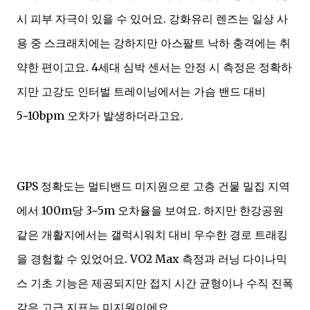
시 피부 자극이 있을 수 있어요. 강화유리 렌즈는 일상 사
용 중 스크래치에는 강하지만 아스팔트 낙하 충격에는 취
약한 편이고요. 4세대 심박 센서는 안정 시 측정은 정확하
지만 고강도 인터벌 트레이닝에서는 가슴 밴드 대비
5~10bpm 오차가 발생하더라고요.
GPS 정확도는 멀티밴드 미지원으로 고층 건물 밀집 지역
에서 100m당 3~5m 오차율을 보여요. 하지만 한강공원
같은 개활지에서는 갤럭시워치 대비 우수한 경로 트래킹
을 경험할 수 있었어요. VO2 Max 측정과 러닝 다이나믹
스 기초 기능은 제공되지만 접지 시간 균형이나 수직 진폭
같은 고급 지표는 미지원이에요.