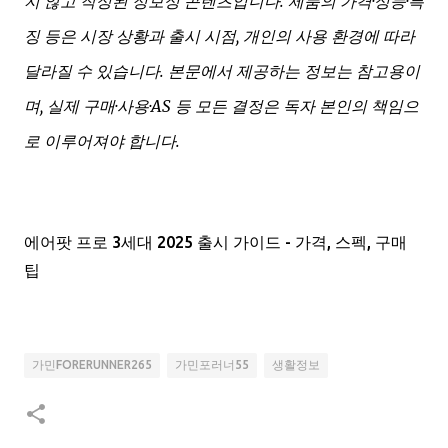
지 않고 작성된 정보성 콘텐츠입니다. 제품의 가격·성능·특
징 등은 시장 상황과 출시 시점, 개인의 사용 환경에 따라
달라질 수 있습니다. 본문에서 제공하는 정보는 참고용이
며, 실제 구매·사용·AS 등 모든 결정은 독자 본인의 책임으
로 이루어져야 합니다.
에어팟 프로 3세대 2025 출시 가이드 - 가격, 스펙, 구매
팁
가민FORERUNNER265
가민포러너55
생활정보