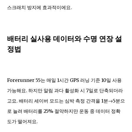
스크래치 방지에 효과적이에요.
배터리 실사용 데이터와 수명 연장 설
정법
Forerunner 55는 매일 1시간 GPS 러닝 기준 10일 사용
가능해요. 하지만 알림 과다 활성화 시 7일로 단축되더라
고요. 배터리 세이버 모드는 심박 측정 간격을 1분→5분으
로 늘려 배터리를 25% 절약하지만 운동 중 데이터 정확
도가 떨어져요.