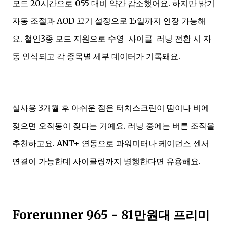
모드 20시간으로 055 대비 약간 감소했어요. 하지만 밝기
자동 조절과 AOD 끄기 설정으로 15일까지 연장 가능해
요. 철인3종 모드 지원으로 수영-사이클-러닝 전환 시 자
동 인식되고 각 종목별 세부 데이터가 기록돼요.
실사용 3개월 후 아쉬운 점은 터치스크린이 땀이나 비에
젖으면 오작동이 잦다는 거예요. 러닝 중에는 버튼 조작을
추천하고요. ANT+ 연동으로 파워미터나 케이던스 센서
연결이 가능한데 사이클링까지 병행한다면 유용해요.
Forerunner 965 - 81만원대 프리미