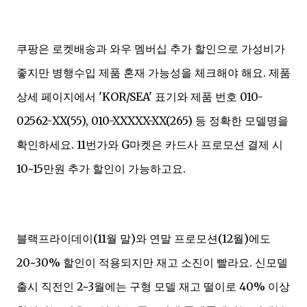
쿠팡은 로켓배송과 와우 멤버십 추가 할인으로 가성비가
좋지만 병행수입 제품 혼재 가능성을 체크해야 해요. 제품
상세 페이지에서 'KOR/SEA' 표기와 제품 번호 010-
02562-XX(55), 010-XXXXX-XX(265) 등 정확한 모델명을
확인하세요. 11번가와 G마켓은 카드사 프로모션 결제 시
10~15만원 추가 할인이 가능하고요.
블랙프라이데이(11월 말)와 연말 프로모션(12월)에도
20~30% 할인이 적용되지만 재고 소진이 빨라요. 신모델
출시 직전인 2~3월에는 구형 모델 재고 떨이로 40% 이상