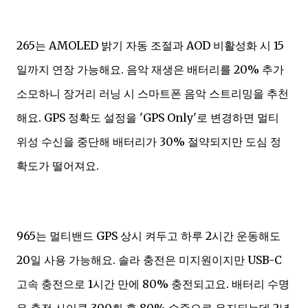
265는 AMOLED 밝기 자동 조절과 AOD 비활성화 시 15
일까지 연장 가능해요. 음악 재생은 배터리를 20% 추가
소모하니 장거리 러닝 시 스마트폰 음악 스트리밍을 추천
해요. GPS 정확도 설정을 'GPS Only'로 변경하면 멀티
위성 수신을 중단해 배터리가 30% 절약되지만 도심 정
확도가 떨어져요.
965는 멀티밴드 GPS 상시 켜두고 하루 2시간 운동해도
20일 사용 가능해요. 솔라 충전은 미지원이지만 USB-C
고속 충전으로 1시간 만에 80% 충전되고요. 배터리 수명
은 충전 사이클 300회 후 80% 수준으로 유지되는데 2년