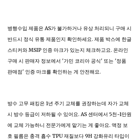
병행수입 제품은 AS가 불가하거나 유상 처리되니 구매 시
반드시 정식 유통 제품인지 확인하세요. 제품 박스에 한글
스티커와 MSIP 인증 마크가 있는지 체크하고요. 온라인
구매 시 판매자 정보에서 '가민 코리아 공식' 또는 '정품
판매점' 인증 마크를 확인하는 게 안전해요.
방수 고무 패킹은 1년 주기 교체를 권장하는데 자가 교체
시 방수 등급이 저하될 수 있어요. AS 센터에서 5천~1만원
에 교체 가능하니 전문가에게 맡기는 게 좋아요. 액정 보
호 필름은 충격 흡수 TPU 재질보다 9H 강화유리 타입이