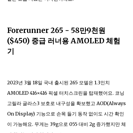
Forerunner 265 - 58만9천원
($450) 중급 러너용 AMOLED 체험
기
2023년 3월 18일 국내 출시된 265 모델은 1.3인치
AMOLED 416×416 픽셀 터치스크린을 탑재했어요. 코닝
고릴라 글라스3 보호로 내구성을 확보했고 AOD(Always
On Display) 기능으로 손목 들기 동작 없이도 시간 확인
이 가능해요. 무게는 39g으로 055 대비 2g 증가했지만 체