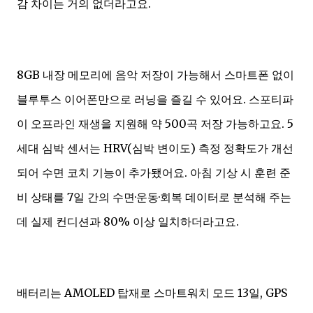
감 차이는 거의 없더라고요.
8GB 내장 메모리에 음악 저장이 가능해서 스마트폰 없이
블루투스 이어폰만으로 러닝을 즐길 수 있어요. 스포티파
이 오프라인 재생을 지원해 약 500곡 저장 가능하고요. 5
세대 심박 센서는 HRV(심박 변이도) 측정 정확도가 개선
되어 수면 코치 기능이 추가됐어요. 아침 기상 시 훈련 준
비 상태를 7일 간의 수면·운동·회복 데이터로 분석해 주는
데 실제 컨디션과 80% 이상 일치하더라고요.
배터리는 AMOLED 탑재로 스마트워치 모드 13일, GPS