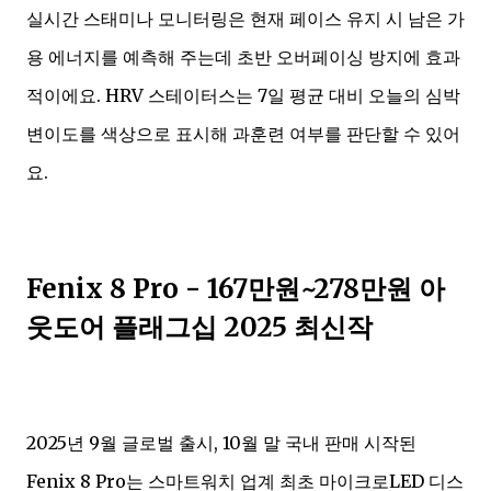
실시간 스태미나 모니터링은 현재 페이스 유지 시 남은 가
용 에너지를 예측해 주는데 초반 오버페이싱 방지에 효과
적이에요. HRV 스테이터스는 7일 평균 대비 오늘의 심박
변이도를 색상으로 표시해 과훈련 여부를 판단할 수 있어
요.
Fenix 8 Pro - 167만원~278만원 아
웃도어 플래그십 2025 최신작
2025년 9월 글로벌 출시, 10월 말 국내 판매 시작된
Fenix 8 Pro는 스마트워치 업계 최초 마이크로LED 디스