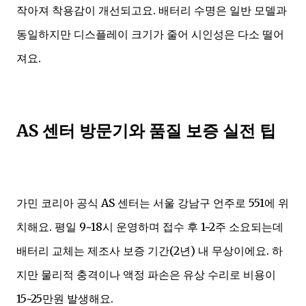
작아져 착용감이 개선되고요. 배터리 수명은 일반 모델과
동일하지만 디스플레이 크기가 줄어 시인성은 다소 떨어
져요.
AS 센터 방문기와 품질 보증 실전 팁
가민 코리아 공식 AS 센터는 서울 강남구 언주로 551에 위
치해요. 평일 9~18시 운영하며 접수 후 1~2주 소요되는데
배터리 교체는 제조사 보증 기간(2년) 내 무상이에요. 하
지만 물리적 충격이나 액정 파손은 유상 수리로 비용이
15~25만원 발생해요.