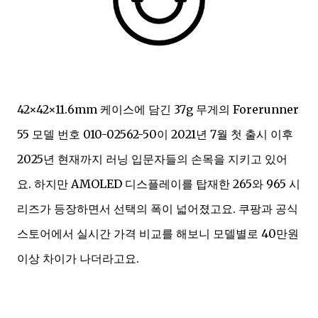
42×42×11.6mm 케이스에 담긴 37g 무게의 Forerunner
55 모델 번호 010-02562-50이 2021년 7월 첫 출시 이후
2025년 현재까지 러닝 입문자들의 손목을 지키고 있어
요. 하지만 AMOLED 디스플레이를 탑재한 265와 965 시
리즈가 등장하면서 선택의 폭이 넓어졌고요. 쿠팡과 공식
스토어에서 실시간 가격 비교를 해보니 모델별로 40만원
이상 차이가 나더라고요.