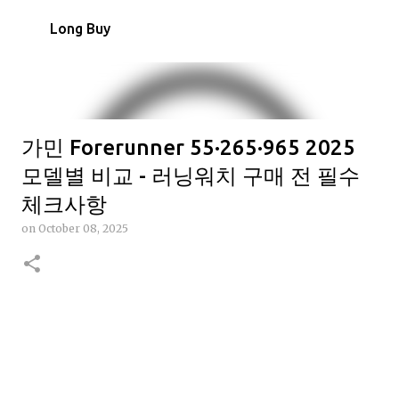
Skip to main content
Long Buy
가민 Forerunner 55·265·965 2025
모델별 비교 - 러닝워치 구매 전 필수
체크사항
on
October 08, 2025