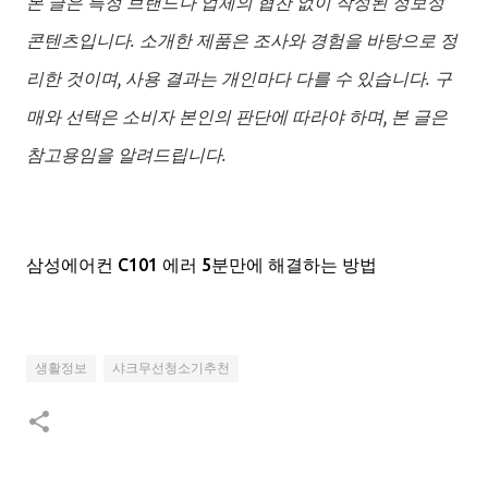
본 글은 특정 브랜드나 업체의 협찬 없이 작성된 정보성 
콘텐츠입니다. 소개한 제품은 조사와 경험을 바탕으로 정
리한 것이며, 사용 결과는 개인마다 다를 수 있습니다. 구
매와 선택은 소비자 본인의 판단에 따라야 하며, 본 글은 
참고용임을 알려드립니다.
삼성에어컨 C101 에러 5분만에 해결하는 방법
생활정보
샤크무선청소기추천