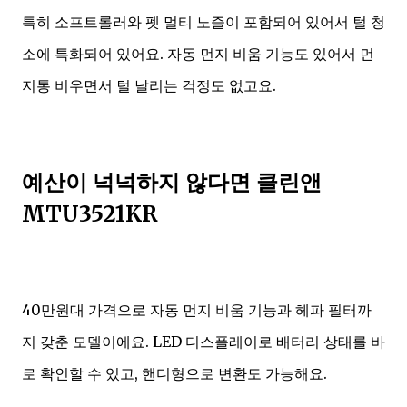
특히 소프트롤러와 펫 멀티 노즐이 포함되어 있어서 털 청
소에 특화되어 있어요. 자동 먼지 비움 기능도 있어서 먼
지통 비우면서 털 날리는 걱정도 없고요.
예산이 넉넉하지 않다면 클린앤
MTU3521KR
40만원대 가격으로 자동 먼지 비움 기능과 헤파 필터까
지 갖춘 모델이에요. LED 디스플레이로 배터리 상태를 바
로 확인할 수 있고, 핸디형으로 변환도 가능해요.