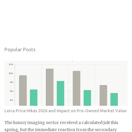
Popular Posts
Leica Price Hikes 2026 and Impact on Pre-Owned Market Value
The luxury imaging sector received a calculated jolt this
spring, but the immediate reaction from the secondary