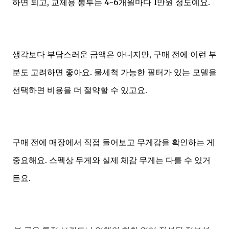
하면 되고, 교체용 봉투는 4~6개월마다 1만원 정도예요.
생각보다 부담스러운 금액은 아니지만, 구매 전에 이런 부
분도 고려하면 좋아요. 물세척 가능한 필터가 있는 모델을
선택하면 비용을 더 절약할 수 있고요.
구매 전에 매장에서 직접 들어보고 무게감을 확인하는 게
중요해요. 스펙상 무게와 실제 체감 무게는 다를 수 있거
든요.