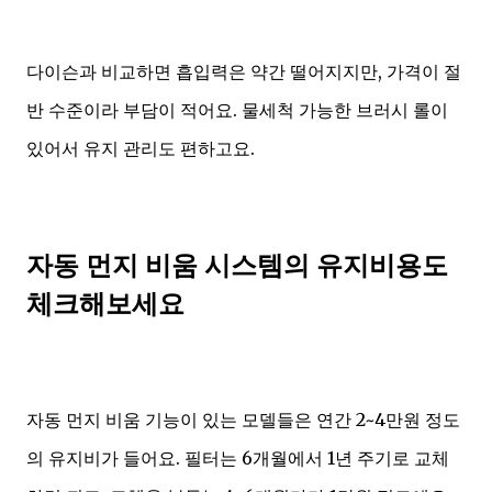
다이슨과 비교하면 흡입력은 약간 떨어지지만, 가격이 절
반 수준이라 부담이 적어요. 물세척 가능한 브러시 롤이
있어서 유지 관리도 편하고요.
자동 먼지 비움 시스템의 유지비용도
체크해보세요
자동 먼지 비움 기능이 있는 모델들은 연간 2~4만원 정도
의 유지비가 들어요. 필터는 6개월에서 1년 주기로 교체