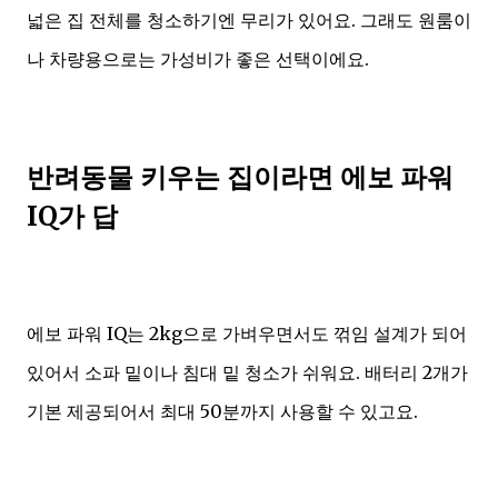
넓은 집 전체를 청소하기엔 무리가 있어요. 그래도 원룸이
나 차량용으로는 가성비가 좋은 선택이에요.
반려동물 키우는 집이라면 에보 파워
IQ가 답
에보 파워 IQ는 2kg으로 가벼우면서도 꺾임 설계가 되어
있어서 소파 밑이나 침대 밑 청소가 쉬워요. 배터리 2개가
기본 제공되어서 최대 50분까지 사용할 수 있고요.