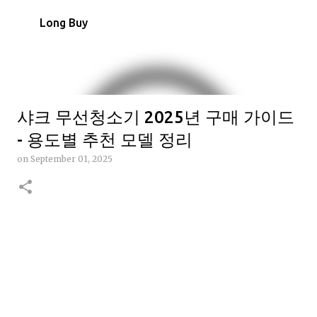
Skip to main content
Long Buy
샤크 무선청소기 2025년 구매 가이드
- 용도별 추천 모델 정리
on
September 01, 2025