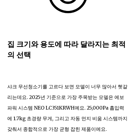
집 크기와 용도에 따라 달라지는 최적
의 선택
샤크 무선청소기를 고르다 보면 모델이 너무 많아서 헷갈
리는데요. 2025년 기준으로 가장 주목받는 모델은 에보
파워 시스템 NEO LC351KRWH예요. 25,000Pa 흡입력
에 1.7kg 초경량 무게, 그리고 자동 먼지 비움 시스템까지
갖춰서 종합적으로 가장 균형 잡힌 제품이에요.