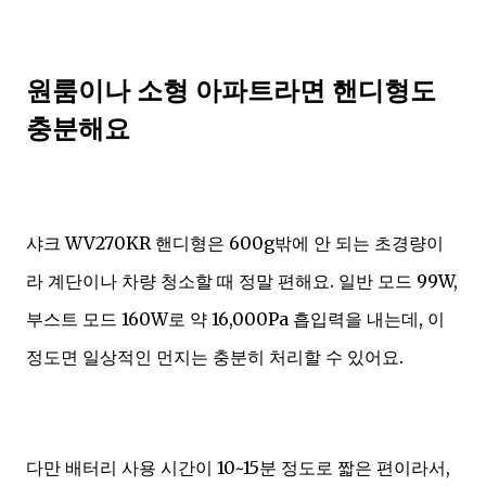
원룸이나 소형 아파트라면 핸디형도
충분해요
샤크 WV270KR 핸디형은 600g밖에 안 되는 초경량이
라 계단이나 차량 청소할 때 정말 편해요. 일반 모드 99W,
부스트 모드 160W로 약 16,000Pa 흡입력을 내는데, 이
정도면 일상적인 먼지는 충분히 처리할 수 있어요.
다만 배터리 사용 시간이 10~15분 정도로 짧은 편이라서,