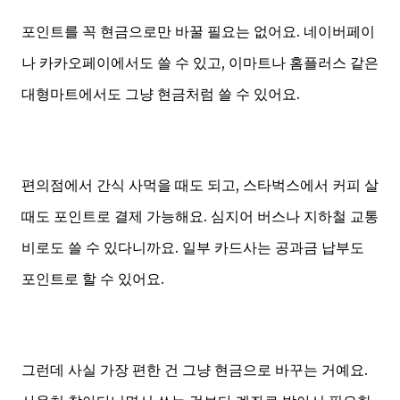
포인트를 꼭 현금으로만 바꿀 필요는 없어요. 네이버페이
나 카카오페이에서도 쓸 수 있고, 이마트나 홈플러스 같은
대형마트에서도 그냥 현금처럼 쓸 수 있어요.
편의점에서 간식 사먹을 때도 되고, 스타벅스에서 커피 살
때도 포인트로 결제 가능해요. 심지어 버스나 지하철 교통
비로도 쓸 수 있다니까요. 일부 카드사는 공과금 납부도
포인트로 할 수 있어요.
그런데 사실 가장 편한 건 그냥 현금으로 바꾸는 거예요.