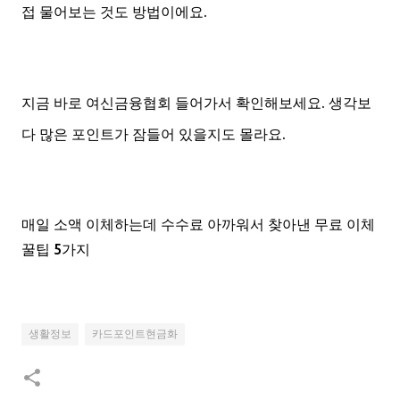
접 물어보는 것도 방법이에요.
지금 바로 여신금융협회 들어가서 확인해보세요. 생각보
다 많은 포인트가 잠들어 있을지도 몰라요.
매일 소액 이체하는데 수수료 아까워서 찾아낸 무료 이체
꿀팁 5가지
생활정보
카드포인트현금화