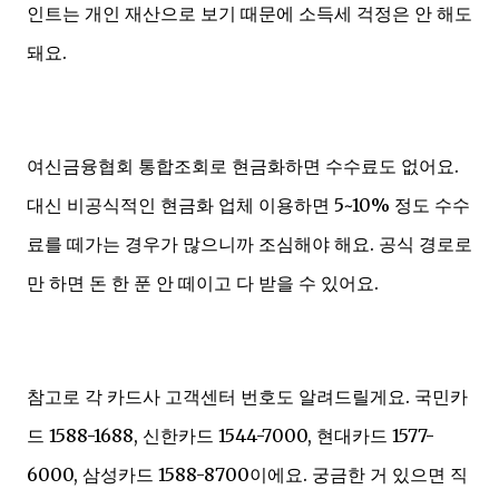
인트는 개인 재산으로 보기 때문에 소득세 걱정은 안 해도
돼요.
여신금융협회 통합조회로 현금화하면 수수료도 없어요.
대신 비공식적인 현금화 업체 이용하면 5~10% 정도 수수
료를 떼가는 경우가 많으니까 조심해야 해요. 공식 경로로
만 하면 돈 한 푼 안 떼이고 다 받을 수 있어요.
참고로 각 카드사 고객센터 번호도 알려드릴게요. 국민카
드 1588-1688, 신한카드 1544-7000, 현대카드 1577-
6000, 삼성카드 1588-8700이에요. 궁금한 거 있으면 직