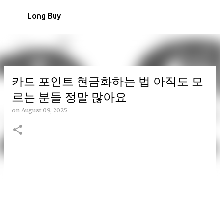
Skip to main content
Long Buy
카드 포인트 현금화하는 법 아직도 모
르는 분들 정말 많아요
on
August 09, 2025