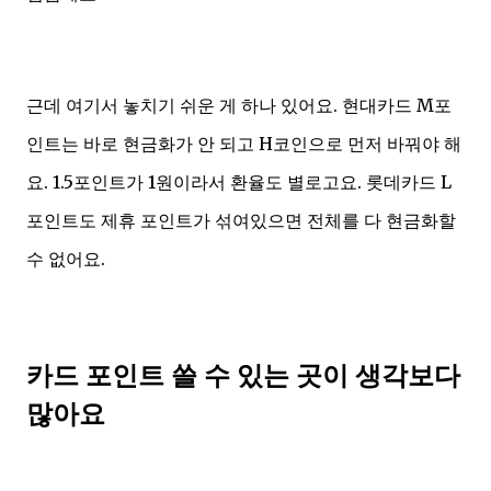
근데 여기서 놓치기 쉬운 게 하나 있어요. 현대카드 M포
인트는 바로 현금화가 안 되고 H코인으로 먼저 바꿔야 해
요. 1.5포인트가 1원이라서 환율도 별로고요. 롯데카드 L
포인트도 제휴 포인트가 섞여있으면 전체를 다 현금화할
수 없어요.
카드 포인트 쓸 수 있는 곳이 생각보다
많아요