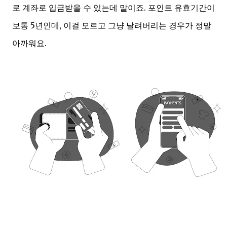
로 계좌로 입금받을 수 있는데 말이죠. 포인트 유효기간이
보통 5년인데, 이걸 모르고 그냥 날려버리는 경우가 정말
아까워요.