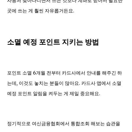
사용처 찾아다니면서 쓰는 것보다 계좌로 받아서 필요한
곳에 쓰는 게 훨씬 자유롭거든요.
소멸 예정 포인트 지키는 방법
포인트 소멸 6개월 전부터 카드사에서 안내를 해주긴 하
는데, 이것도 놓치는 분들이 많아요. 카드사 앱에서 소멸
예정 포인트 알림을 켜두는 게 제일 중요해요.
정기적으로 여신금융협회에서 통합조회 해보는 습관을