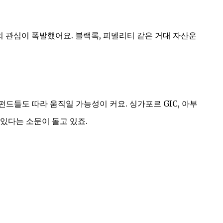
들의 관심이 폭발했어요. 블랙록, 피델리티 같은 거대 자산운
드들도 따라 움직일 가능성이 커요. 싱가포르 GIC, 아부
있다는 소문이 돌고 있죠.