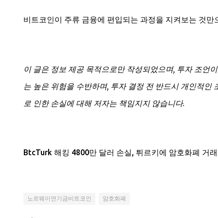
비트코인이 주류 금융에 편입되는 과정을 지켜보는 것만으
이 글은 정보 제공 목적으로만 작성되었으며, 투자 조언이
는 높은 위험을 수반하며, 투자 결정 전 반드시 개인적인
로 인한 손실에 대해 저자는 책임지지 않습니다.
BtcTurk 해킹 4800만 달러 손실, 튀르키에 암호화폐 거
노르웨이연기금비트코인
암호화폐