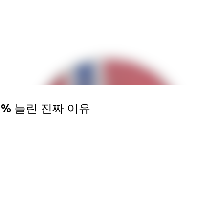
Skip to main content
% 늘린 진짜 이유