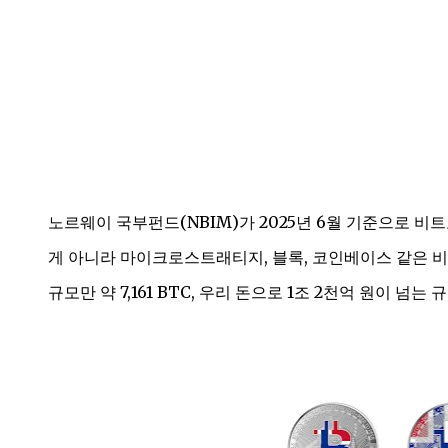
노르웨이 국부펀드(NBIM)가 2025년 6월 기준으로 비
게 아니라 마이크로스트래티지, 블록, 코인베이스 같은 비
규모만 약 7,161 BTC, 우리 돈으로 1조 2천억 원이 넘는 