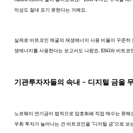
익성도 절대 포기 못한다는 거예요.
실제로 비트코인 채굴의 재생에너지 사용 비율이 꾸준히 늘고
생에너지를 사용한다는 보고서도 나왔죠. ESG와 비트코
기관투자자들의 속내 - 디지털 금을 
노르웨이 연기금이 법적으로 암호화폐 직접 매수는 못해요.
우회 투자가 늘어나는 건 비트코인을 '디지털 금'으로 보