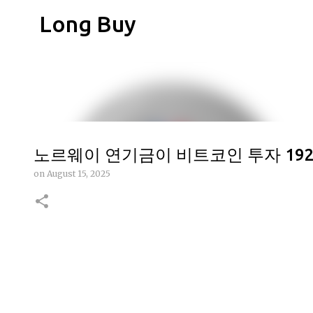
Long Buy
노르웨이 연기금이 비트코인 투자 192
on
August 15, 2025