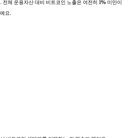
. 전체 운용자산 대비 비트코인 노출은 여전히 1% 미만이
예요.