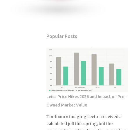
Popular Posts
Leica Price Hikes 2026 and Impact on Pre-
Owned Market Value
The luxury imaging sector received a
calculated jolt this spring, but the