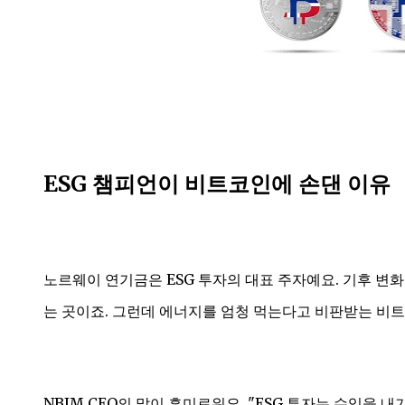
ESG 챔피언이 비트코인에 손댄 이유
노르웨이 연기금은 ESG 투자의 대표 주자예요. 기후 변
는 곳이죠. 그런데 에너지를 엄청 먹는다고 비판받는 비
NBIM CEO의 말이 흥미로워요. "ESG 투자는 수익을 