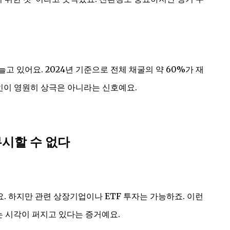
 있어요. 2024년 기준으로 전체 채굴의 약 60%가 재
인이 영원히 상극은 아니라는 신호예요.
무시할 수 없다
 하지만 관련 상장기업이나 ETF 투자는 가능하죠. 이런
는 시각이 퍼지고 있다는 증거예요.