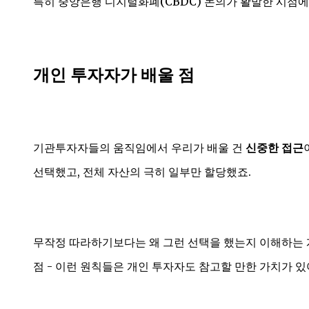
특히 중앙은행 디지털화폐(CBDC) 논의가 활발한 시점에
개인 투자자가 배울 점
기관투자자들의 움직임에서 우리가 배울 건
신중한 접근
선택했고, 전체 자산의 극히 일부만 할당했죠.
무작정 따라하기보다는 왜 그런 선택을 했는지 이해하는 게 
점 - 이런 원칙들은 개인 투자자도 참고할 만한 가치가 있