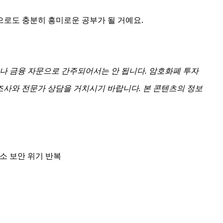
로도 충분히 흥미로운 공부가 될 거예요.
나 금융 자문으로 간주되어서는 안 됩니다. 암호화폐 투자
 조사와 전문가 상담을 거치시기 바랍니다. 본 콘텐츠의 정보
래소 보안 위기 반복