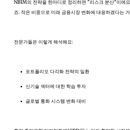
NBIM의 전략을 한마디로 정리하면 "리스크 분산"이에요
죠. 작은 비중으로 미래 금융시장 변화에 대응하겠다는 거
전문가들은 이렇게 해석해요:
포트폴리오 다각화 전략의 일환
신기술 섹터에 대한 학습 투자
글로벌 통화 시스템 변화 대비