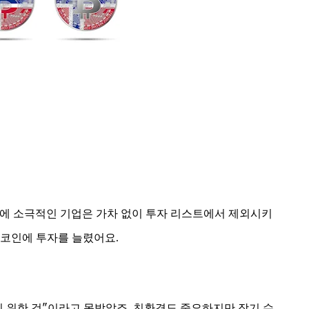
화에 소극적인 기업은 가차 없이 투자 리스트에서 제외시키
트코인에 투자를 늘렸어요.
내기 위한 것"이라고 못박았죠. 친환경도 중요하지만 장기 수