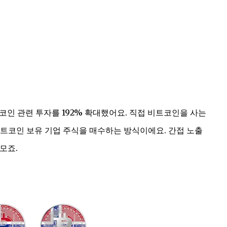
트코인 관련 투자를 192% 확대했어요. 직접 비트코인을 사는
트코인 보유 기업 주식을 매수하는 방식이에요. 간접 노출
규모죠.