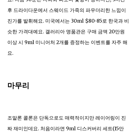
후 드라이다운에서 스웨이드 가죽의 파우더리한 느낌이
진가를 발휘해요. 미국에서는 30ml $80-85로 한국과 비
슷한 가격대예요. 갤러리아 명품관은 구매 금액 20만원
이상 시 9ml 미니어처 2개를 증정하는 이벤트를 자주 해
요.
마무리
조말론 콜론은 단독으로도 매력적이지만 레이어링이 진
짜 재미인데요. 처음이라면 9ml 디스커버리 세트(15만