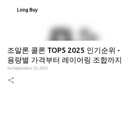
Skip to main content
Long Buy
조말론 콜론 TOP5 2025 인기순위 -
용량별 가격부터 레이어링 조합까지
on
September 25, 2025