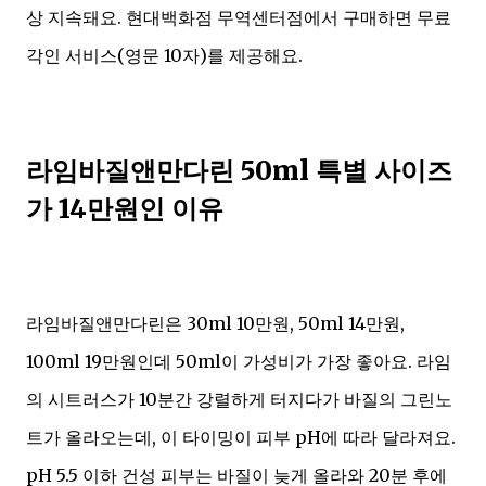
상 지속돼요. 현대백화점 무역센터점에서 구매하면 무료
각인 서비스(영문 10자)를 제공해요.
라임바질앤만다린 50ml 특별 사이즈
가 14만원인 이유
라임바질앤만다린은 30ml 10만원, 50ml 14만원,
100ml 19만원인데 50ml이 가성비가 가장 좋아요. 라임
의 시트러스가 10분간 강렬하게 터지다가 바질의 그린노
트가 올라오는데, 이 타이밍이 피부 pH에 따라 달라져요.
pH 5.5 이하 건성 피부는 바질이 늦게 올라와 20분 후에