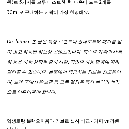
원)로 5가지를 모두 테스트한 후, 마음에 드는 2개를
30ml로 구매하는 전략이 가장 현명해요.
Disclaimer: 본 글은 특정 브랜드나 업체로부터 대가를 받
지 않고 작성된 정보성 콘텐츠입니다. 향수의 가격·가치·특
징 등은 시장 상황과 출시 시점, 개인의 사용 환경에 따라
달라질 수 있습니다. 본문에서 제공하는 정보는 참고용이
며, 실제 구매·사용·보관 등 모든 결정은 독자 본인의 책임
으로 이루어져야 합니다.
입생로랑 블랙오피움과 리브르 실착 비교 - 커피 vs 라벤