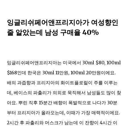
잉글리쉬페어앤프리지아가 여성향인
줄 알았는데 남성 구매율 40%
잉글리쉬페어앤프리지아는 미국에서 30ml $80, 100ml
$168인데 한국은 30ml 11만원, 100ml 20만원이에요.
배의 과즙향과 프리지아의 화이트플로럴이 주를 이루는
데, 베이스의 파출리가 의외로 묵직해서 남성들도 많이 찾
아요. 뿌린 직후 15분간 배향이 폭발적으로 나다가 30분
부터 프리지아가 올라오는데, 이때가 가장 매력적이에요.
2시간 후 파출리와 머스크가 남는데 이 잔향이 4시간 이