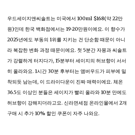
우드세이지앤씨솔트는 미국에서 100ml $168(약 22만
원)인데 한국 백화점에서는 19-20만원이에요. 이 향수가
2025년에도 부동의 1위를 지키는 건 단순함 때문이 아니
라 복잡한 변화 과정 때문이에요. 첫 5분간 자몽과 씨솔트
가 강렬하게 터지다가, 15분부터 세이지의 허브향이 서서
히 올라와요. 1시간 30분 후부터는 앰버우드가 피부에 밀
착되듯 남는데, 이 드라이다운이 진짜 매력이에요. 체온
36.5도 이상인 분들은 세이지가 빨리 올라와 10분 만에도
허브향이 강해지더라고요. 신라면세점 온라인몰에서 2개
구매 시 추가 10% 할인 쿠폰이 자주 나와요.