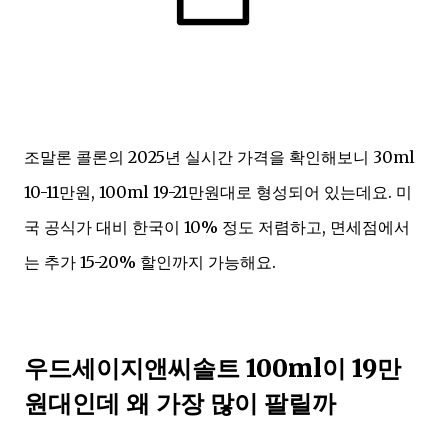
조말론 콜론의 2025년 실시간 가격을 확인해보니 30ml
10-11만원, 100ml 19-21만원대로 형성되어 있는데요. 미
국 공식가 대비 한국이 10% 정도 저렴하고, 면세점에서
는 추가 15-20% 할인까지 가능해요.
우드세이지앤씨솔트 100ml이 19만
원대인데 왜 가장 많이 팔릴까