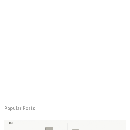
Popular Posts