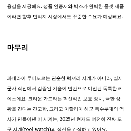
용감을 제공해요. 정품 인증서와 박스가 완벽한 풀셋 제품
이라면 향후 빈티지 시장에서도 꾸준한 수요가 예상돼요.
마무리
파네라이 루미노르는 단순한 럭셔리 시계가 아니라, 실제
군사 작전에서 검증된 기술이 민간으로 이전된 독특한 케
이스에요. 크라운 가드라는 혁신적인 보호 장치, 극한 상
황을 견디는 견고함, 그리고 이탈리아 해군 특수부대의 역
사가 만들어낸 이 시계는, 2025년 현재도 여전히 진짜 도
구 시계(tool watch)의 정신을 간직하고 있어요.