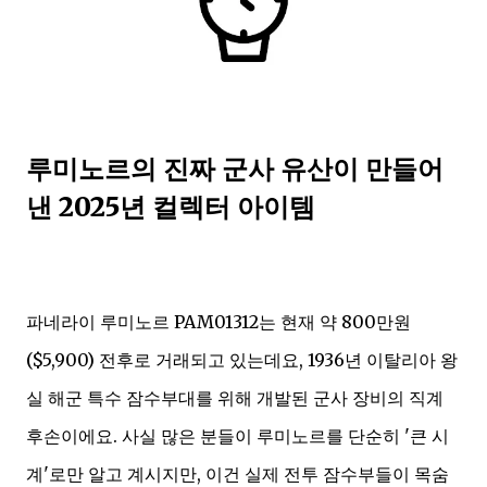
루미노르의 진짜 군사 유산이 만들어
낸 2025년 컬렉터 아이템
파네라이 루미노르 PAM01312는 현재 약 800만원
($5,900) 전후로 거래되고 있는데요, 1936년 이탈리아 왕
실 해군 특수 잠수부대를 위해 개발된 군사 장비의 직계
후손이에요. 사실 많은 분들이 루미노르를 단순히 '큰 시
계'로만 알고 계시지만, 이건 실제 전투 잠수부들이 목숨