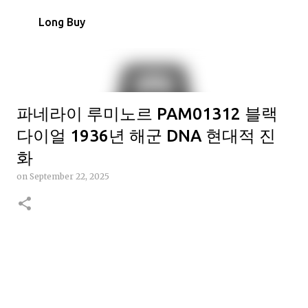
Skip to main content
Long Buy
파네라이 루미노르 PAM01312 블랙
다이얼 1936년 해군 DNA 현대적 진
화
on
September 22, 2025