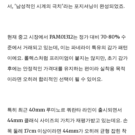
서, '남성적인 시계의 극치'라는 포지셔닝이 완성되었죠.
현재 중고 시장에서 PAM01312는 정가 대비 70-80% 수
준에서 거래되고 있는데, 이는 파네라이 특유의 감가 패턴
이에요. 롤렉스처럼 프리미엄이 붙지는 않지만, 초기 감가
후에는 안정적인 가격대를 유지하는 편이라 실착용 목적
이라면 오히려 합리적인 선택이 될 수 있어요.
특히 최근 40mm 루미노르 쿼란타 라인이 출시되면서
44mm 클래식 사이즈의 가치가 재평가받고 있는데요. 손
목 둘레 17cm 이상이라면 44mm가 오히려 균형 잡힌 착