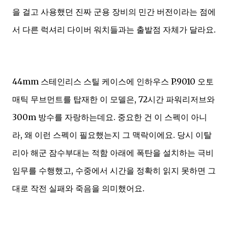
을 걸고 사용했던 진짜 군용 장비의 민간 버전이라는 점에
서 다른 럭셔리 다이버 워치들과는 출발점 자체가 달라요.
44mm 스테인리스 스틸 케이스에 인하우스 P.9010 오토
매틱 무브먼트를 탑재한 이 모델은, 72시간 파워리저브와
300m 방수를 자랑하는데요. 중요한 건 이 스펙이 아니
라, 왜 이런 스펙이 필요했는지 그 맥락이에요. 당시 이탈
리아 해군 잠수부대는 적함 아래에 폭탄을 설치하는 극비
임무를 수행했고, 수중에서 시간을 정확히 읽지 못하면 그
대로 작전 실패와 죽음을 의미했어요.