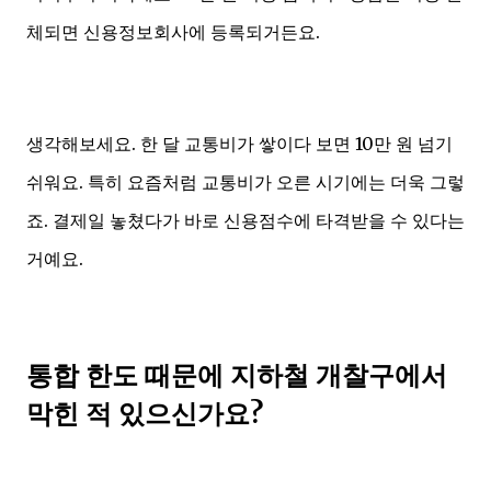
체되면 신용정보회사에 등록되거든요.
생각해보세요. 한 달 교통비가 쌓이다 보면 10만 원 넘기
쉬워요. 특히 요즘처럼 교통비가 오른 시기에는 더욱 그렇
죠. 결제일 놓쳤다가 바로 신용점수에 타격받을 수 있다는
거예요.
통합 한도 때문에 지하철 개찰구에서
막힌 적 있으신가요?