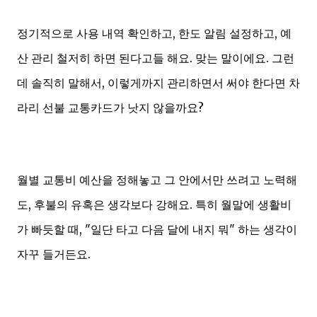
정기적으로 사용 내역 확인하고, 한도 알림 설정하고, 예
산 관리 철저히 하면 된다고들 해요. 맞는 말이에요. 그런
데 솔직히 말해서, 이렇게까지 관리하면서 써야 한다면 차
라리 선불 교통카드가 낫지 않을까요?
월별 교통비 예산을 정해놓고 그 안에서만 쓰려고 노력해
도, 후불의 유혹은 생각보다 강해요. 특히 월말에 생활비
가 빠듯할 때, "일단 타고 다음 달에 내지 뭐" 하는 생각이
자꾸 들거든요.