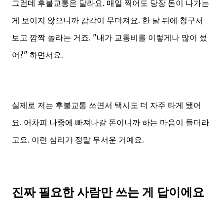
그런데 후불교통은 달라요. 매일 찍어도 당장 돈이 나가는
게 보이지 않으니까 감각이 무뎌져요. 한 달 뒤에 청구서
보고 깜짝 놀라는 거죠. "내가 교통비를 이렇게나 많이 썼
어?" 하면서요.
실제로 저는 후불교통 쓰면서 택시도 더 자주 타게 됐어
요. 어차피 나중에 빠져나갈 돈이니까 하는 마음이 들더라
고요. 이런 심리가 정말 무서운 거예요.
진짜 필요한 사람만 쓰는 게 답이에요