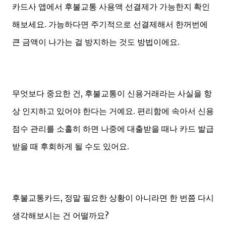
카드사 앱에서 후불교통 사용액 선결제가 가능한지 확인
해보세요. 가능하다면 주기적으로 선결제해서 한꺼번에
큰 금액이 나가는 걸 방지하는 것도 방법이에요.
무엇보다 중요한 건, 후불교통이 신용거래라는 사실을 항
상 인지하고 있어야 한다는 거예요. 편리함에 속아서 신용
점수 관리를 소홀히 하면 나중에 대출받을 때나 카드 발급
받을 때 후회하게 될 수도 있어요.
후불교통카드, 정말 필요한 상황이 아니라면 한 번쯤 다시
생각해보시는 건 어떨까요?