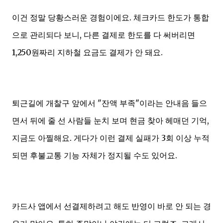
이건 정말 당황스러운 경험이에요. 체크카드 한도가 통합
으로 관리되다 보니, 다른 결제로 한도를 다 써버리면
1,250원짜리 지하철 요금도 결제가 안 돼요.
퇴근길에 개찰구 앞에서 "잔액 부족"이라는 안내음 들으
면서 뒤에 줄 선 사람들 눈치 보며 현금 찾아 헤매던 기억,
지금도 아찔해요. 게다가 이런 결제 실패가 3회 이상 누적
되면 후불교통 기능 자체가 정지될 수도 있어요.
카드사 앱에서 선결제하려고 해도 반영이 바로 안 되는 경