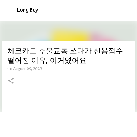
Skip to main content
Long Buy
체크카드 후불교통 쓰다가 신용점수
떨어진 이유, 이거였어요
on
August 09, 2025