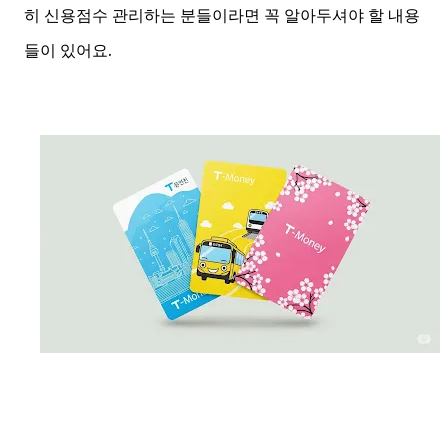
히 신용점수 관리하는 분들이라면 꼭 알아두셔야 할 내용
들이 있어요.