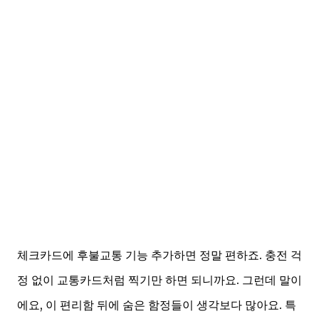
체크카드에 후불교통 기능 추가하면 정말 편하죠. 충전 걱
정 없이 교통카드처럼 찍기만 하면 되니까요. 그런데 말이
에요, 이 편리함 뒤에 숨은 함정들이 생각보다 많아요. 특