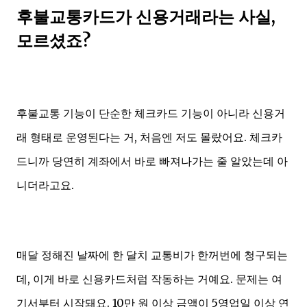
후불교통카드가 신용거래라는 사실,
모르셨죠?
후불교통 기능이 단순한 체크카드 기능이 아니라 신용거
래 형태로 운영된다는 거, 처음엔 저도 몰랐어요. 체크카
드니까 당연히 계좌에서 바로 빠져나가는 줄 알았는데 아
니더라고요.
매달 정해진 날짜에 한 달치 교통비가 한꺼번에 청구되는
데, 이게 바로 신용카드처럼 작동하는 거예요. 문제는 여
기서부터 시작돼요. 10만 원 이상 금액이 5영업일 이상 연